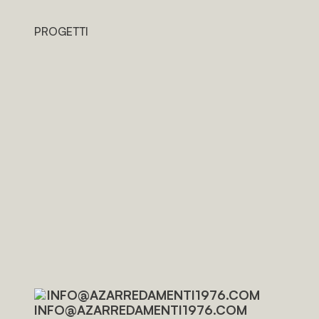
PROGETTI
INFO@AZARREDAMENTI1976.COM