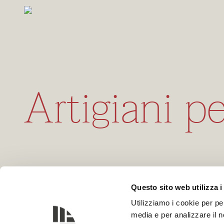
Artigiani p
Questo sito web utilizza i
INSTAGRAM
Utilizziamo i cookie per pe
media e per analizzare il no