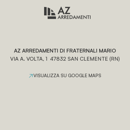
AZ ARREDAMENTI DI FRATERNALI MARIO
VIA A. VOLTA, 1 47832 SAN CLEMENTE (RN)
VISUALIZZA SU GOOGLE MAPS