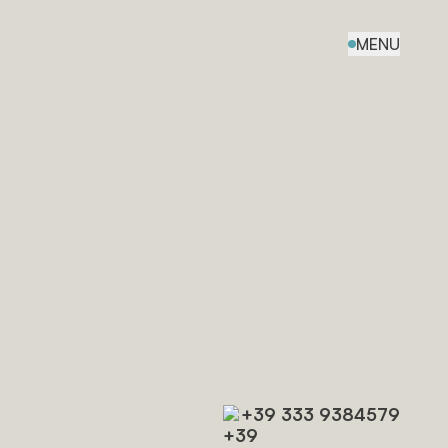
MENU
+39 333 9384579